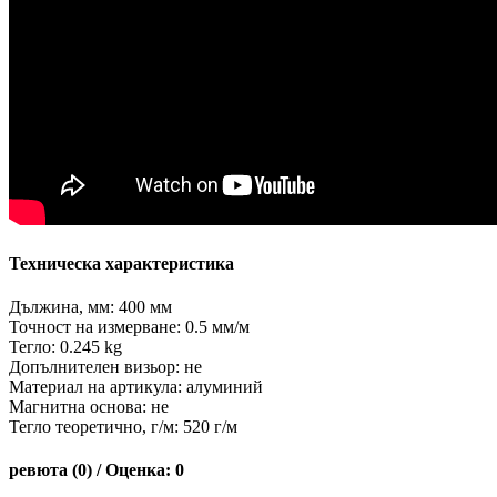
Техническа характеристика
Дължина, мм: 400 мм
Точност на измерване: 0.5 мм/м
Тегло: 0.245 kg
Допълнителен визьор: не
Материал на артикула: алуминий
Магнитна основа: не
Тегло теоретично, г/м: 520 г/м
ревюта (0) / Оценка: 0