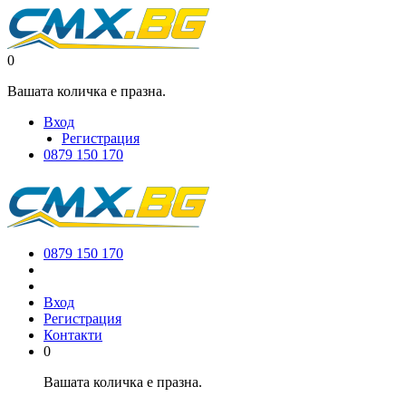
0
Вашата количка е празна.
Вход
Регистрация
0879 150 170
0879 150 170
Вход
Регистрация
Контакти
0
Вашата количка е празна.