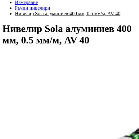
Измерване
Ръчни нивелири
Нивелир Sola алуминиев 400 мм, 0.5 мм/м, AV 40
Нивелир Sola алуминиев 400
мм, 0.5 мм/м, AV 40