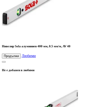
Нивелир Sola алуминиев 400 мм, 0.5 мм/м, AV 40
Любими
Продължи
Не е добавен в любими