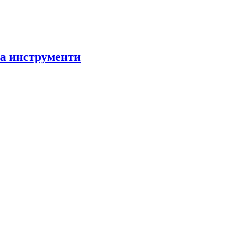
за инструменти