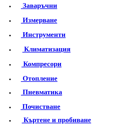
Заваръчни
Измерване
Инструменти
Климатизация
Компресори
Отопление
Пневматика
Почистване
Къртене и пробиване