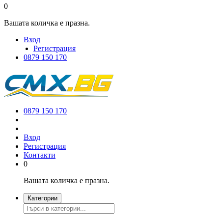
0
Вашата количка е празна.
Вход
Регистрация
0879 150 170
0879 150 170
Вход
Регистрация
Контакти
0
Вашата количка е празна.
Категории