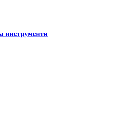
за инструменти