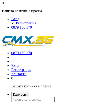
0
Вашата количка е празна.
Вход
Регистрация
0879 150 170
0879 150 170
Вход
Регистрация
Контакти
0
Вашата количка е празна.
Категории