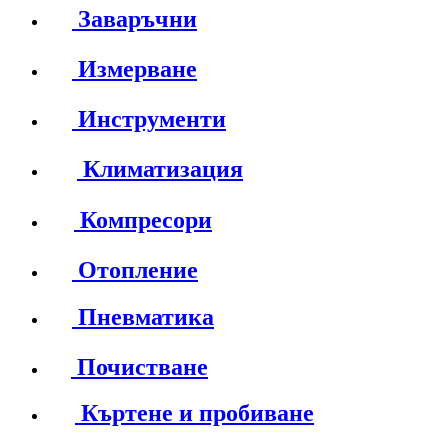
Заваръчни
Измерване
Инструменти
Климатизация
Компресори
Отопление
Пневматика
Почистване
Къртене и пробиване