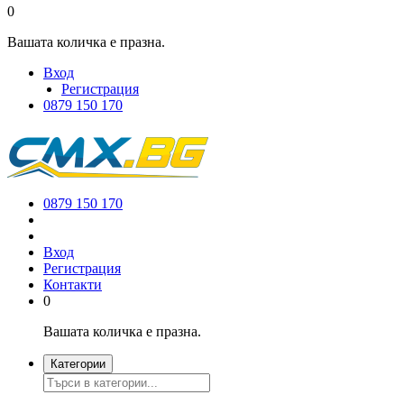
0
Вашата количка е празна.
Вход
Регистрация
0879 150 170
0879 150 170
Вход
Регистрация
Контакти
0
Вашата количка е празна.
Категории