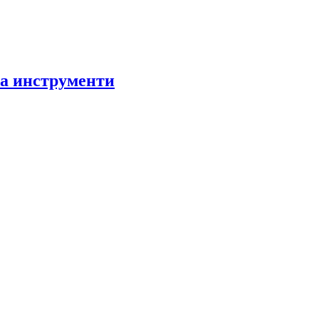
за инструменти