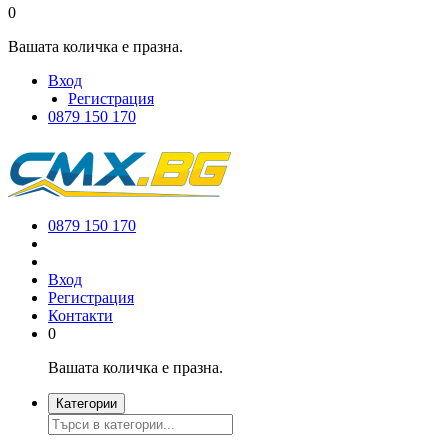
0
Вашата количка е празна.
Вход
Регистрация
0879 150 170
0879 150 170
Вход
Регистрация
Контакти
0
Вашата количка е празна.
Категории