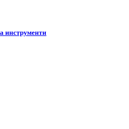
за инструменти