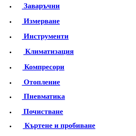
Заваръчни
Измерване
Инструменти
Климатизация
Компресори
Отопление
Пневматика
Почистване
Къртене и пробиване