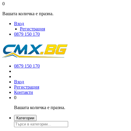
0
Вашата количка е празна.
Вход
Регистрация
0879 150 170
0879 150 170
Вход
Регистрация
Контакти
0
Вашата количка е празна.
Категории