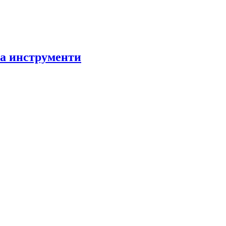
за инструменти