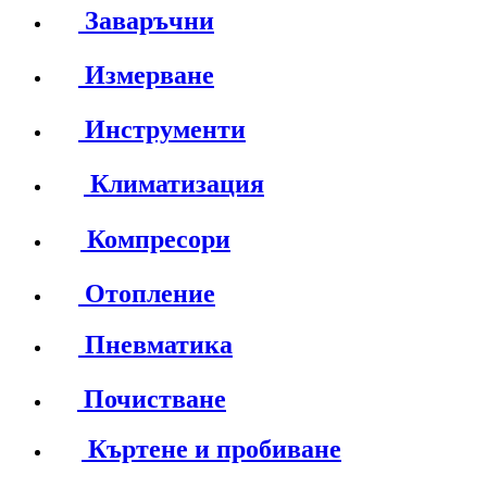
Заваръчни
Измерване
Инструменти
Климатизация
Компресори
Отопление
Пневматика
Почистване
Къртене и пробиване