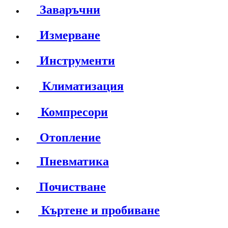
Заваръчни
Измерване
Инструменти
Климатизация
Компресори
Отопление
Пневматика
Почистване
Къртене и пробиване