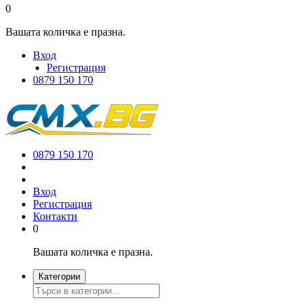
0
Вашата количка е празна.
Вход
Регистрация
0879 150 170
0879 150 170
Вход
Регистрация
Контакти
0
Вашата количка е празна.
Категории