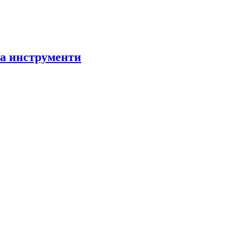
за инструменти