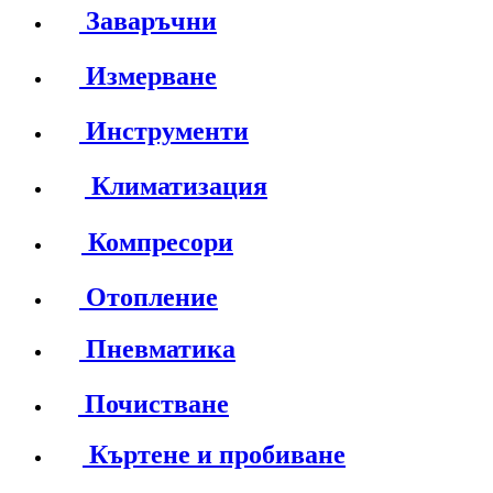
Заваръчни
Измерване
Инструменти
Климатизация
Компресори
Отопление
Пневматика
Почистване
Къртене и пробиване