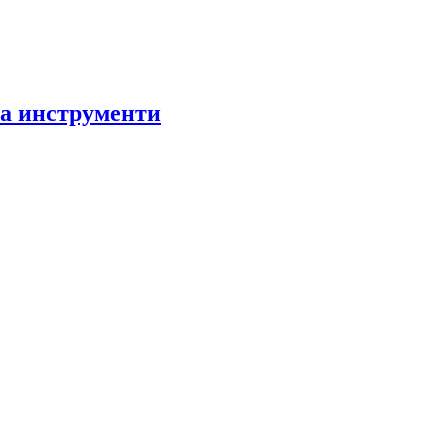
за инструменти