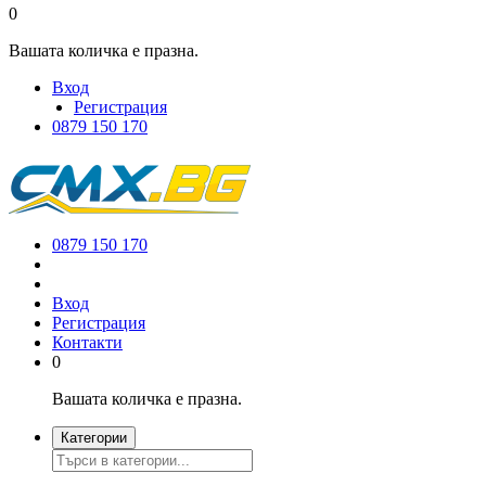
0
Вашата количка е празна.
Вход
Регистрация
0879 150 170
0879 150 170
Вход
Регистрация
Контакти
0
Вашата количка е празна.
Категории