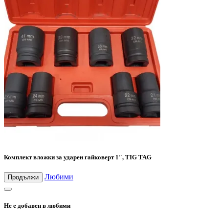
Комплект вложки за ударен гайковерт 1″, TIG TAG
Любими
Продължи
Не е добавен в любими