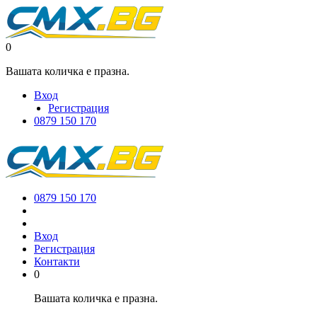
0
Вашата количка е празна.
Вход
Регистрация
0879 150 170
0879 150 170
Вход
Регистрация
Контакти
0
Вашата количка е празна.