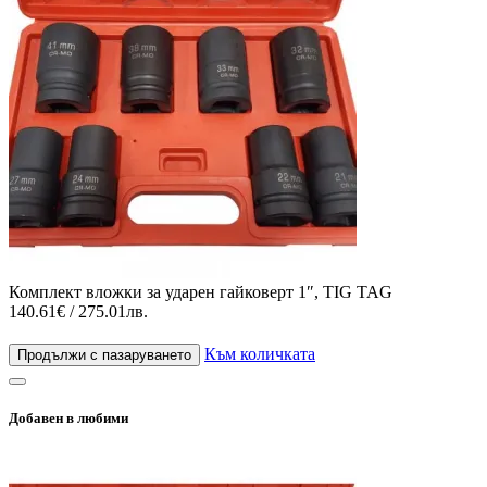
Комплект вложки за ударен гайковерт 1″, TIG TAG
140.61€ / 275.01лв.
Към количката
Продължи с пазаруването
Добавен в любими