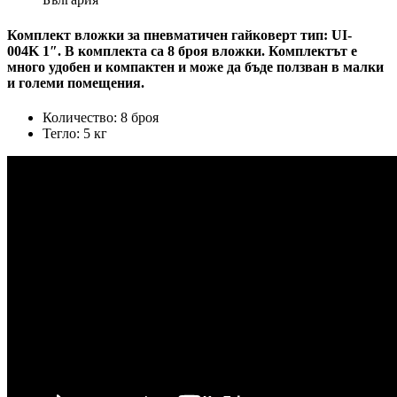
Комплект вложки за пневматичен гайковерт тип: UI-
004K 1″. В комплекта са 8 броя вложки. Комплектът е
много удобен и компактен и може да бъде ползван в малки
и големи помещения.
Количество: 8 броя
Тегло: 5 кг