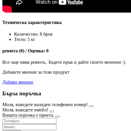
Техническа характеристика
Количество: 8 броя
Тегло: 5 кг
ревюта (0) / Оценка: 0
Все още няма ревюта.. Бъдете пръв и дайте своето менение :)
Добавете мнение за този продукт
Добави мнение
Бърза поръчка
Моля, въведете валиден телефонен номер!
Моля, въведете имейл!
Вашата поръчка е приета.