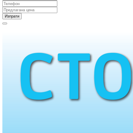
Изпрати