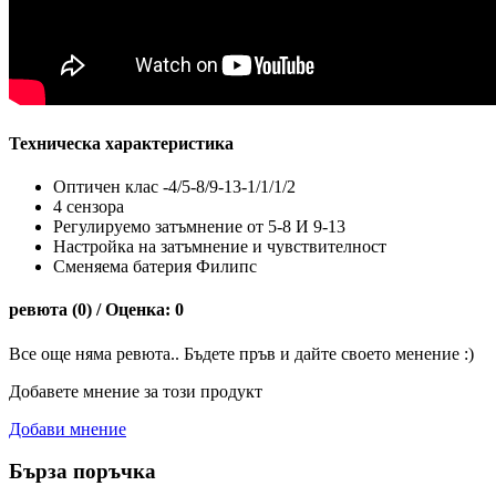
Техническа характеристика
Оптичен клас -4/5-8/9-13-1/1/1/2
4 сензора
Регулируемо затъмнение от 5-8 И 9-13
Настройка на затъмнение и чувствителност
Сменяема батерия Филипс
ревюта (0) / Оценка: 0
Все още няма ревюта.. Бъдете пръв и дайте своето менение :)
Добавете мнение за този продукт
Добави мнение
Бърза поръчка