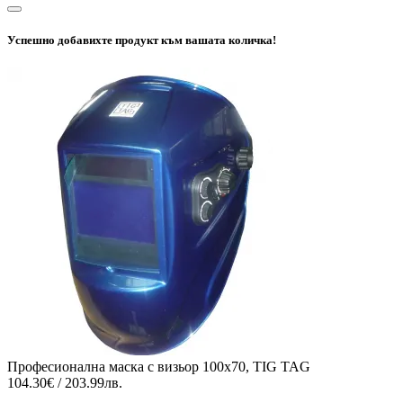
Успешно добавихте продукт към вашата количка!
Професионална маска с визьор 100х70, TIG TAG
104.30€ / 203.99лв.