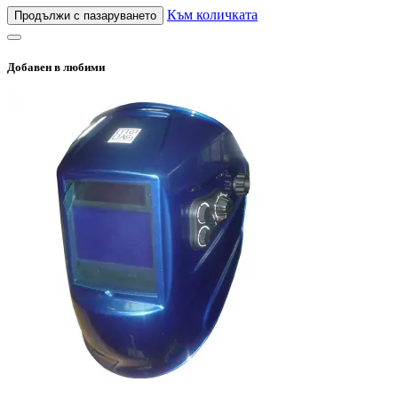
Към количката
Продължи с пазаруването
Добавен в любими