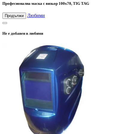
Професионална маска с визьор 100х70, TIG TAG
Любими
Продължи
Не е добавен в любими