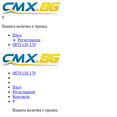
0
Вашата количка е празна.
Вход
Регистрация
0879 150 170
0879 150 170
Вход
Регистрация
Контакти
0
Вашата количка е празна.