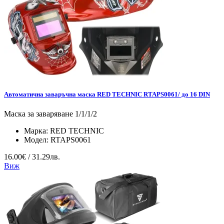
Автоматична заваръчна маска RED TECHNIC RTAPS0061/ до 16 DIN
Маска за заваряване 1/1/1/2
Марка:
RED TECHNIC
Модел:
RTAPS0061
16.00€ / 31.29лв.
Виж