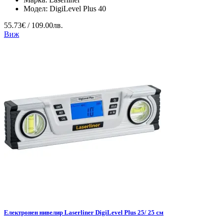
Модел:
DigiLevel Plus 40
55.73€ / 109.00лв.
Виж
Електронен нивелир Laserliner DigiLevel Plus 25/ 25 см