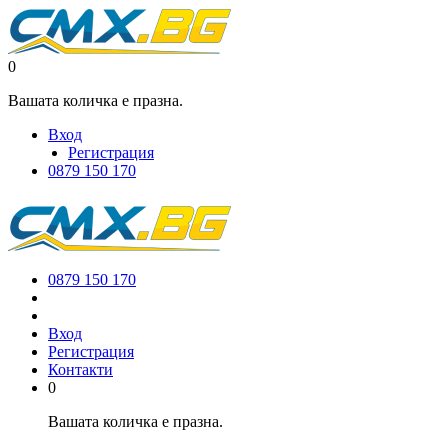
0
Вашата количка е празна.
Вход
Регистрация
0879 150 170
0879 150 170
Вход
Регистрация
Контакти
0
Вашата количка е празна.