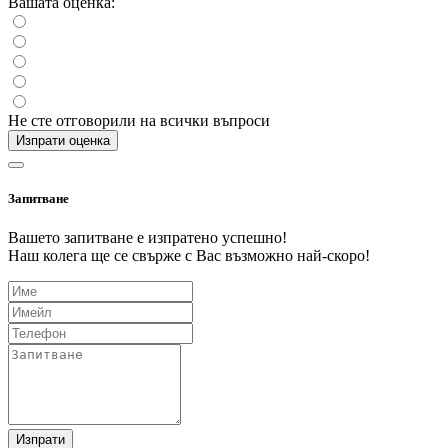
Вашата оценка:
Не сте отговорили на всички въпроси
Изпрати оценка
Запитване
Вашето запитване е изпратено успешно!
Наш колега ще се свърже с Вас възможно най-скоро!
Изпрати