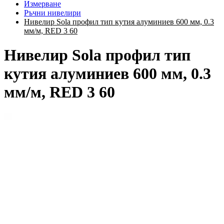
Измерване
Ръчни нивелири
Нивелир Sola профил тип кутия алуминиев 600 мм, 0.3
мм/м, RED 3 60
Нивелир Sola профил тип
кутия алуминиев 600 мм, 0.3
мм/м, RED 3 60