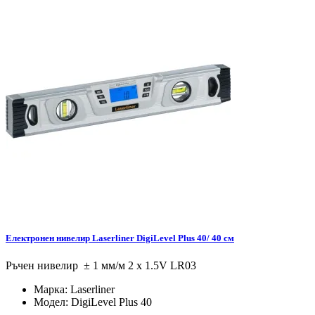
Електронен нивелир Laserliner DigiLevel Plus 40/ 40 см
Ръчен нивелир ± 1 мм/м 2 x 1.5V LR03
Марка:
Laserliner
Модел:
DigiLevel Plus 40