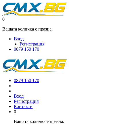
0
Вашата количка е празна.
Вход
Регистрация
0879 150 170
0879 150 170
Вход
Регистрация
Контакти
0
Вашата количка е празна.