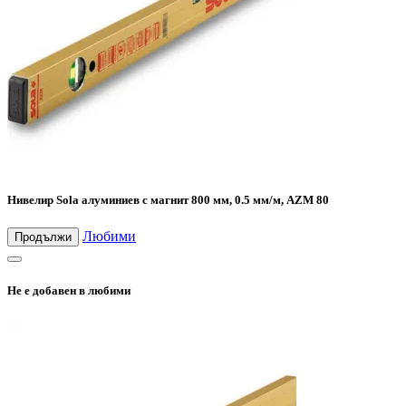
Нивелир Sola алуминиев с магнит 800 мм, 0.5 мм/м, AZM 80
Любими
Продължи
Не е добавен в любими