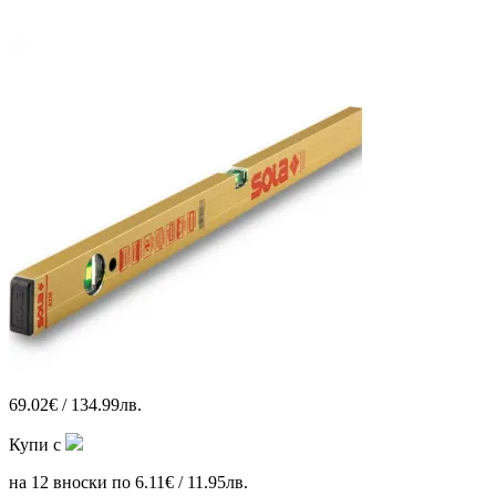
69.02€ / 134.99лв.
Купи с
на 12 вноски по 6.11€ / 11.95лв.