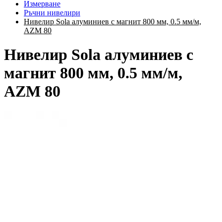
Измерване
Ръчни нивелири
Нивелир Sola алуминиев с магнит 800 мм, 0.5 мм/м,
AZM 80
Нивелир Sola алуминиев с
магнит 800 мм, 0.5 мм/м,
AZM 80