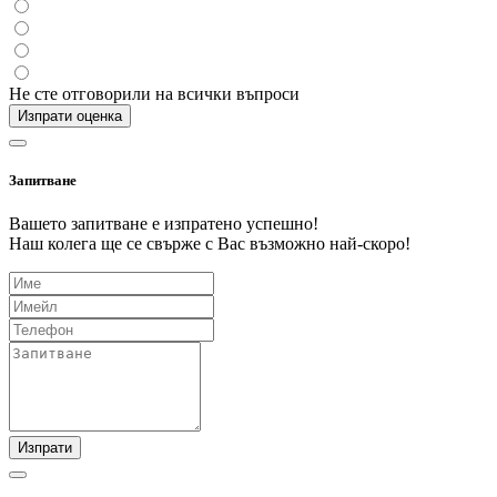
Не сте отговорили на всички въпроси
Изпрати оценка
Запитване
Вашето запитване е изпратено успешно!
Наш колега ще се свърже с Вас възможно най-скоро!
Изпрати