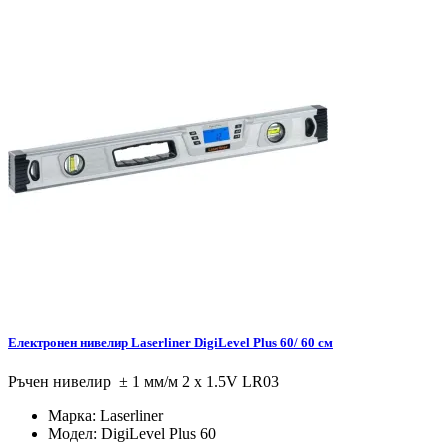
Електронен нивелир Laserliner DigiLevel Plus 60/ 60 см
Ръчен нивелир ± 1 мм/м 2 x 1.5V LR03
Марка:
Laserliner
Модел:
DigiLevel Plus 60