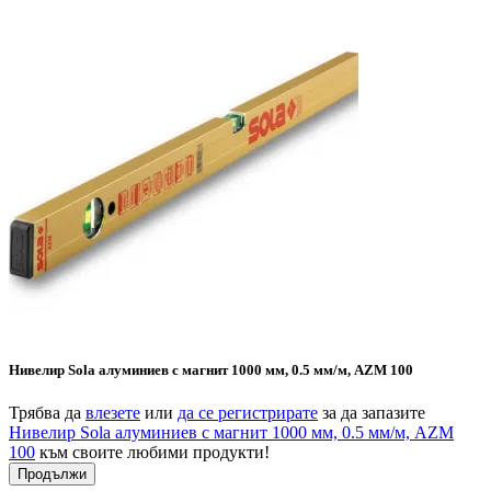
Нивелир Sola алуминиев с магнит 1000 мм, 0.5 мм/м, AZM 100
Трябва да
влезете
или
да се регистрирате
за да запазите
Нивелир Sola алуминиев с магнит 1000 мм, 0.5 мм/м, AZM
100
към своите любими продукти!
Продължи