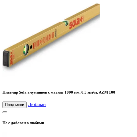
Нивелир Sola алуминиев с магнит 1000 мм, 0.5 мм/м, AZM 100
Любими
Продължи
Не е добавен в любими