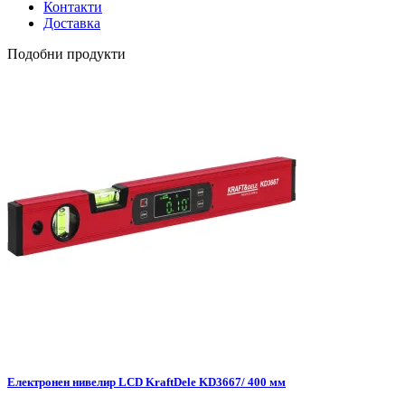
Контакти
Доставка
Подобни продукти
Електронен нивелир LCD KraftDele KD3667/ 400 мм