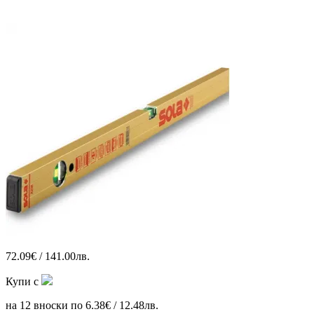
72.09€ / 141.00лв.
Купи с
на 12 вноски по 6.38€ / 12.48лв.