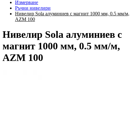
Измерване
Ръчни нивелири
Нивелир Sola алуминиев с магнит 1000 мм, 0.5 мм/м,
AZM 100
Нивелир Sola алуминиев с
магнит 1000 мм, 0.5 мм/м,
AZM 100