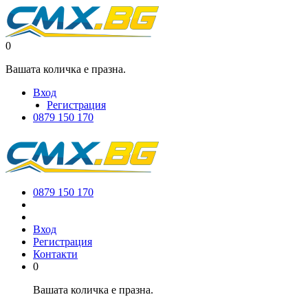
0
Вашата количка е празна.
Вход
Регистрация
0879 150 170
0879 150 170
Вход
Регистрация
Контакти
0
Вашата количка е празна.