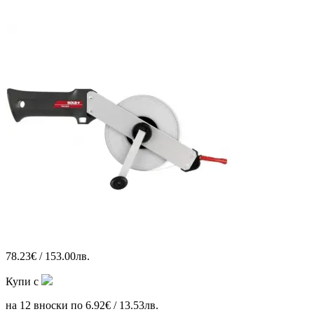
78.23€ / 153.00лв.
Купи с
на 12 вноски по 6.92€ / 13.53лв.