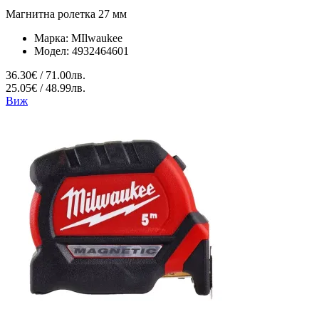
Магнитна ролетка 27 мм
Марка:
MIlwaukee
Модел:
4932464601
36.30€ / 71.00лв.
25.05€ / 48.99лв.
Виж