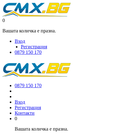
0
Вашата количка е празна.
Вход
Регистрация
0879 150 170
0879 150 170
Вход
Регистрация
Контакти
0
Вашата количка е празна.