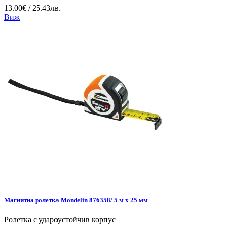
13.00€ / 25.43лв.
Виж
Магнитна ролетка Mondelin 876358/ 5 м х 25 мм
Ролетка с удароустойчив корпус