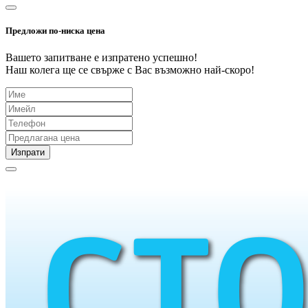
Предложи по-ниска цена
Вашето запитване е изпратено успешно!
Наш колега ще се свърже с Вас възможно най-скоро!
Изпрати