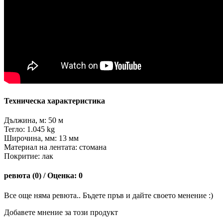
Техническа характеристика
Дължина, м: 50 м
Тегло: 1.045 kg
Широчина, мм: 13 мм
Материал на лентата: стомана
Покритие: лак
ревюта (0) / Оценка: 0
Все още няма ревюта.. Бъдете пръв и дайте своето менение :)
Добавете мнение за този продукт