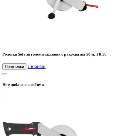
Ролетка Sola за големи дължини с ръкохватка 50 м, TR 50
Любими
Продължи
Не е добавен в любими