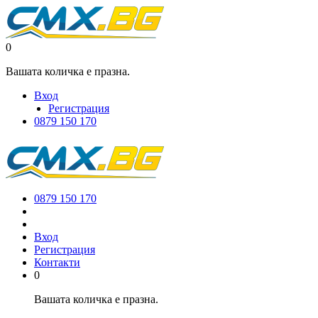
0
Вашата количка е празна.
Вход
Регистрация
0879 150 170
0879 150 170
Вход
Регистрация
Контакти
0
Вашата количка е празна.