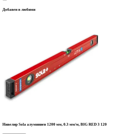
Добавен в любими
Нивелир Sola алуминиев 1200 мм, 0.3 мм/м, BIG RED 3 120