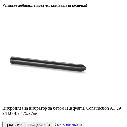
Успешно добавихте продукт към вашата количка!
Виброигла за вибратор за бетон Husqvarna Construction AT 29
243.00€ / 475.27лв.
Към количката
Продължи с пазаруването