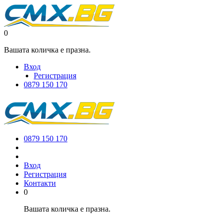
0
Вашата количка е празна.
Вход
Регистрация
0879 150 170
0879 150 170
Вход
Регистрация
Контакти
0
Вашата количка е празна.