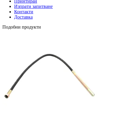
Принтирай
Изпрати запитване
Контакти
Доставка
Подобни продукти