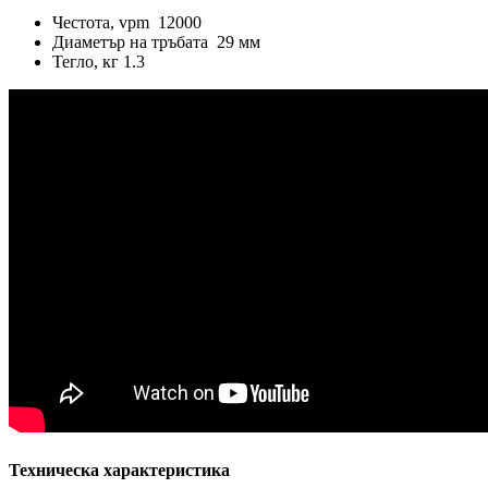
Честота, vpm 12000
Диаметър на тръбата 29 мм
Тегло, кг 1.3
Техническа характеристика