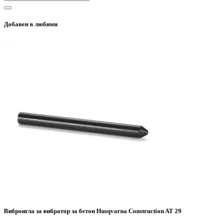
Добавен в любими
Виброигла за вибратор за бетон Husqvarna Construction AT 29