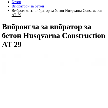
Бетон
Вибратори за бетон
Виброигла за вибратор за бетон Husqvarna Construction
AT 29
Виброигла за вибратор за
бетон Husqvarna Construction
AT 29