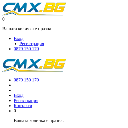
0
Вашата количка е празна.
Вход
Регистрация
0879 150 170
0879 150 170
Вход
Регистрация
Контакти
0
Вашата количка е празна.