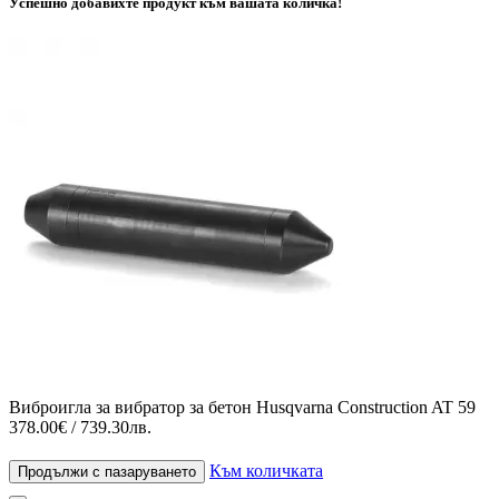
Успешно добавихте продукт към вашата количка!
Виброигла за вибратор за бетон Husqvarna Construction AT 59
378.00€ / 739.30лв.
Към количката
Продължи с пазаруването