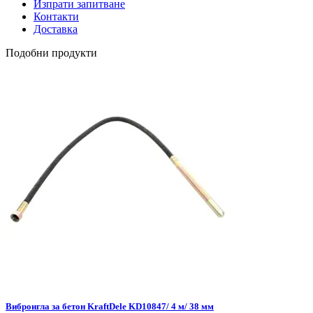
Изпрати запитване
Контакти
Доставка
Подобни продукти
Виброигла за бетон KraftDele KD10847/ 4 м/ 38 мм