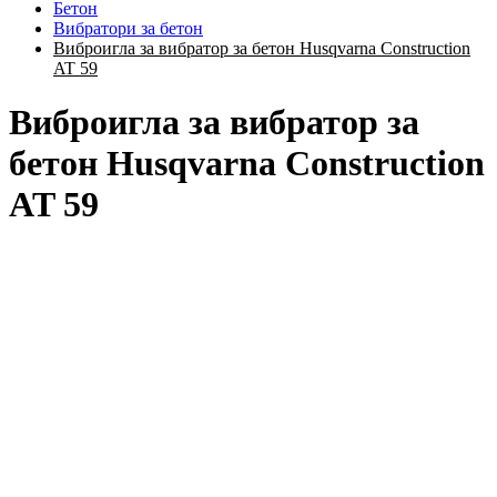
Бетон
Вибратори за бетон
Виброигла за вибратор за бетон Husqvarna Construction
AT 59
Виброигла за вибратор за
бетон Husqvarna Construction
AT 59