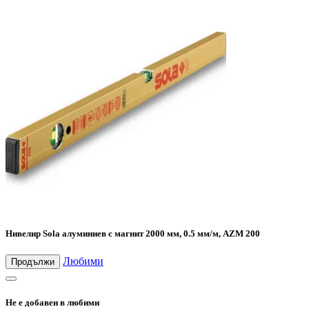
Нивелир Sola алуминиев с магнит 2000 мм, 0.5 мм/м, AZM 200
Любими
Продължи
Не е добавен в любими