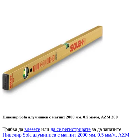
Нивелир Sola алуминиев с магнит 2000 мм, 0.5 мм/м, AZM 200
Трябва да
влезете
или
да се регистрирате
за да запазите
Нивелир Sola алуминиев с магнит 2000 мм, 0.5 мм/м, AZM