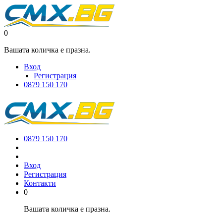
0
Вашата количка е празна.
Вход
Регистрация
0879 150 170
0879 150 170
Вход
Регистрация
Контакти
0
Вашата количка е празна.