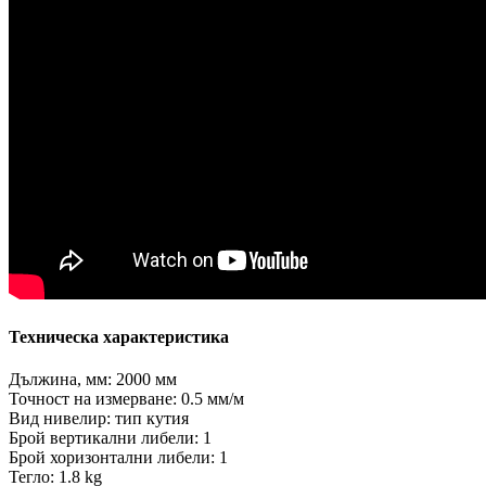
Техническа характеристика
Дължина, мм: 2000 мм
Точност на измерване: 0.5 мм/м
Вид нивелир: тип кутия
Брой вертикални либели: 1
Брой хоризонтални либели: 1
Тегло: 1.8 kg