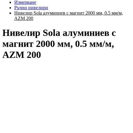
Измерване
Ръчни нивелири
Нивелир Sola алуминиев с магнит 2000 мм, 0.5 мм/м,
AZM 200
Нивелир Sola алуминиев с
магнит 2000 мм, 0.5 мм/м,
AZM 200