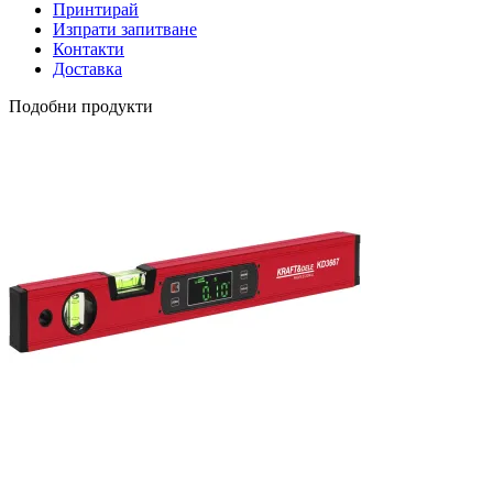
Принтирай
Изпрати запитване
Контакти
Доставка
Подобни продукти