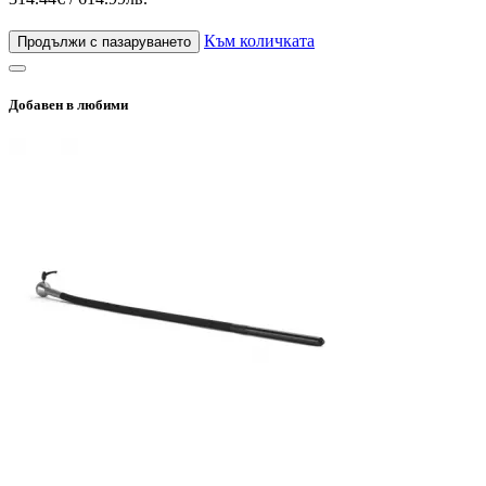
Към количката
Продължи с пазаруването
Добавен в любими