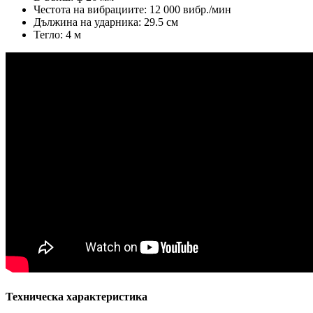
Честота на вибрациите: 12 000 вибр./мин
Дължина на ударника: 29.5 см
Тегло: 4 м
Техническа характеристика