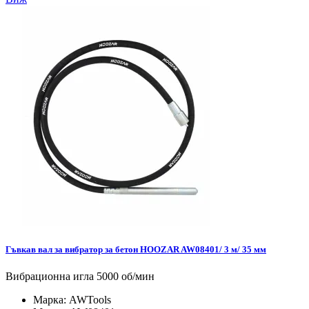
Гъвкав вал за вибратор за бетон HOOZAR AW08401/ 3 м/ 35 мм
Вибрационна игла 5000 об/мин
Марка:
AWTools