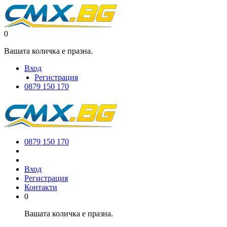
0
Вашата количка е празна.
Вход
Регистрация
0879 150 170
0879 150 170
Вход
Регистрация
Контакти
0
Вашата количка е празна.