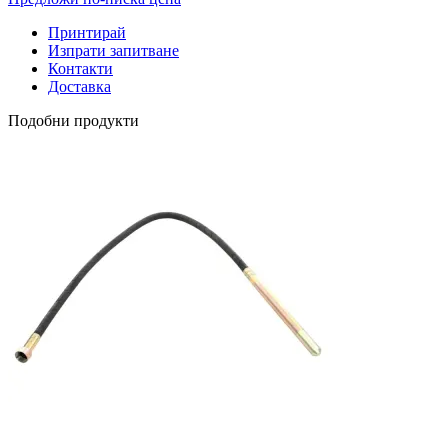
Принтирай
Изпрати запитване
Контакти
Доставка
Подобни продукти