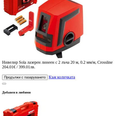
Нивелир Sola лазерен линеен с 2 лъча 20 м, 0.2 мм/м, Crossline
204.01€ / 399.01лв.
Към количката
Продължи с пазаруването
Добавен в любими