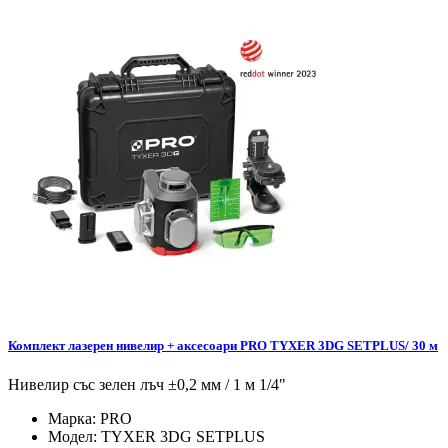
Комплект лазерен нивелир + аксесоари PRO TYXER 3DG SETPLUS/ 30 м
Нивелир със зелен лъч ±0,2 мм / 1 м 1/4"
Марка:
PRO
Модел:
TYXER 3DG SETPLUS