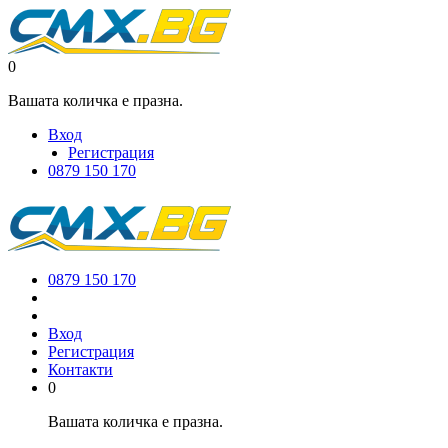
0
Вашата количка е празна.
Вход
Регистрация
0879 150 170
0879 150 170
Вход
Регистрация
Контакти
0
Вашата количка е празна.