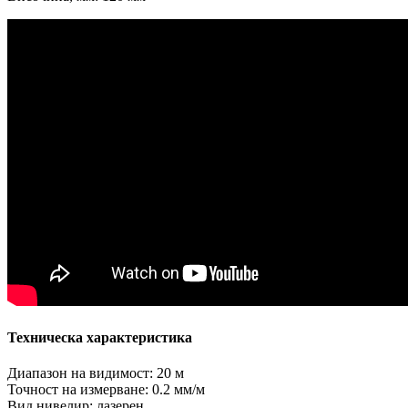
Техническа характеристика
Диапазон на видимост: 20 м
Точност на измерване: 0.2 мм/м
Вид нивелир: лазерен