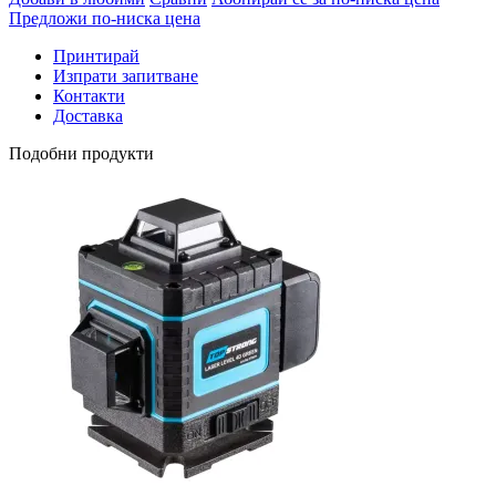
Предложи по-ниска цена
Принтирай
Изпрати запитване
Контакти
Доставка
Подобни продукти