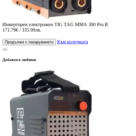
Инверторен електрожен TIG TAG ММА 300 Pro.R
171.79€ / 335.99лв.
Към количката
Продължи с пазаруването
Добавен в любими