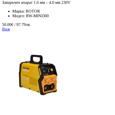
Заваръчен апарат 1.6 мм – 4.0 мм 230V
Марка:
ROTOR
Модел:
RW-MINI300
50.00€ / 97.79лв.
Виж