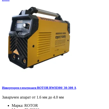
Инверторен електрожен ROTOR RWH300/ 30-300 А
Заваръчен апарат от 1.6 мм до 4.0 мм
Марка:
ROTOR