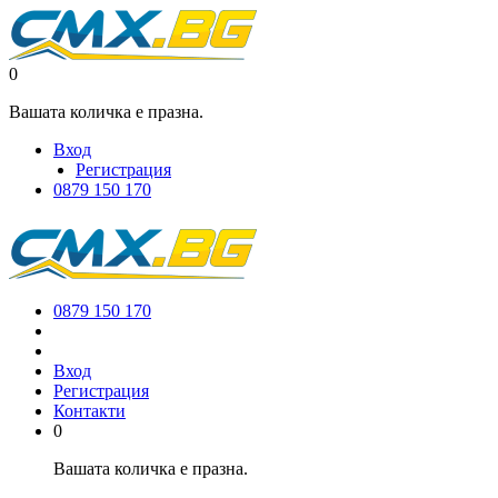
0
Вашата количка е празна.
Вход
Регистрация
0879 150 170
0879 150 170
Вход
Регистрация
Контакти
0
Вашата количка е празна.