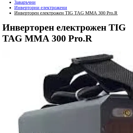
Заваръчни
Инверторни електрожени
Инверторен електрожен TIG TAG ММА 300 Pro.R
Инверторен електрожен TIG
TAG ММА 300 Pro.R