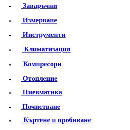
Заваръчни
Измерване
Инструменти
Климатизация
Компресори
Отопление
Пневматика
Почистване
Къртене и пробиване