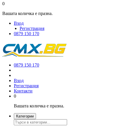
0
Вашата количка е празна.
Вход
Регистрация
0879 150 170
0879 150 170
Вход
Регистрация
Контакти
0
Вашата количка е празна.
Категории