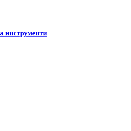
за инструменти