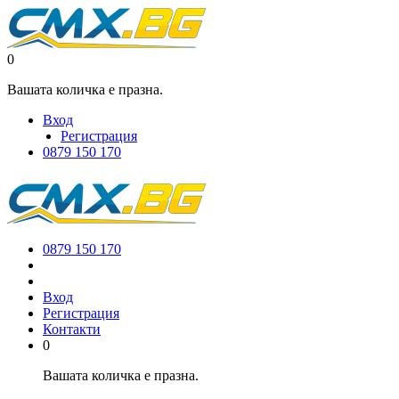
0
Вашата количка е празна.
Вход
Регистрация
0879 150 170
0879 150 170
Вход
Регистрация
Контакти
0
Вашата количка е празна.