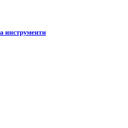
за инструменти