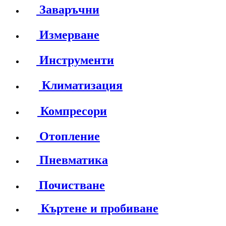
Заваръчни
Измерване
Инструменти
Климатизация
Компресори
Отопление
Пневматика
Почистване
Къртене и пробиване