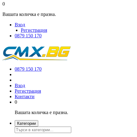
0
Вашата количка е празна.
Вход
Регистрация
0879 150 170
0879 150 170
Вход
Регистрация
Контакти
0
Вашата количка е празна.
Категории