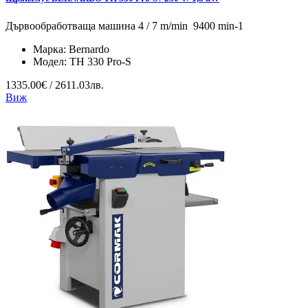
Дървообработваща машина 4 / 7 m/min 9400 min-1
Марка:
Bernardo
Модел:
TH 330 Pro-S
1335.00€ / 2611.03лв.
Виж