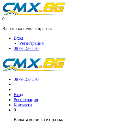
0
Вашата количка е празна.
Вход
Регистрация
0879 150 170
0879 150 170
Вход
Регистрация
Контакти
0
Вашата количка е празна.