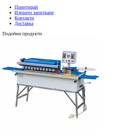
Принтирай
Изпрати запитване
Контакти
Доставка
Подобни продукти