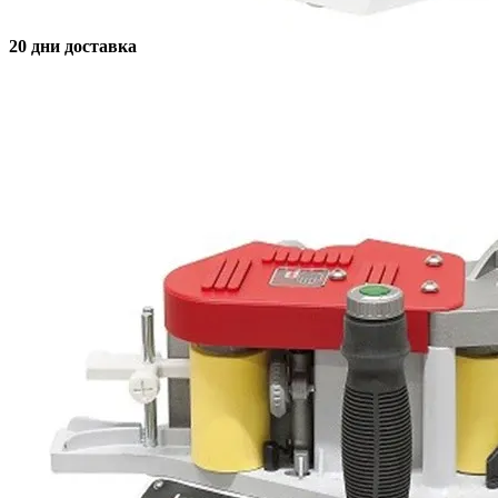
20 дни доставка