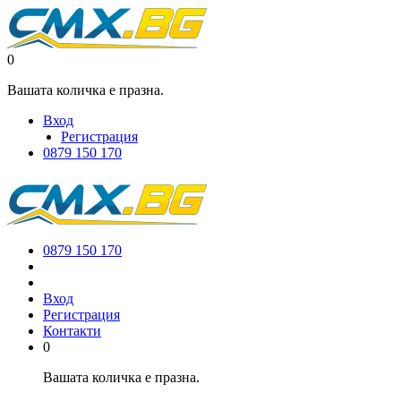
0
Вашата количка е празна.
Вход
Регистрация
0879 150 170
0879 150 170
Вход
Регистрация
Контакти
0
Вашата количка е празна.