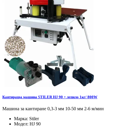
Кантираща машина STILER HJ 90 + лепило 1кг/ 800W
Машина за кантиране 0,3-3 мм 10-50 мм 2-6 м/мин
Марка:
Stiler
Модел:
HJ 90