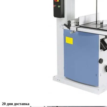
20 дни доставка