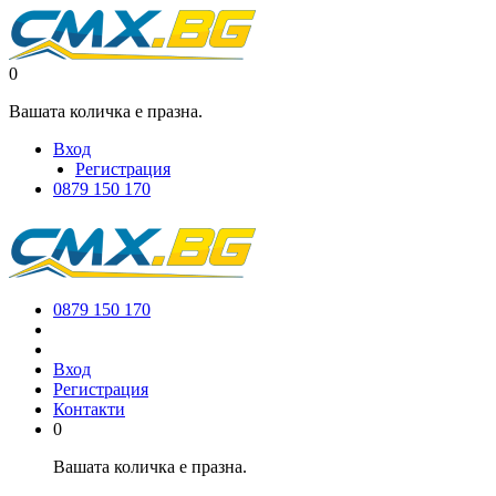
0
Вашата количка е празна.
Вход
Регистрация
0879 150 170
0879 150 170
Вход
Регистрация
Контакти
0
Вашата количка е празна.