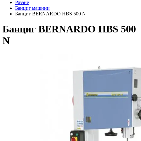
Рязане
Банциг машини
Банциг BERNARDO HBS 500 N
Банциг BERNARDO HBS 500
N