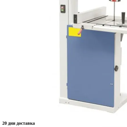
20 дни доставка