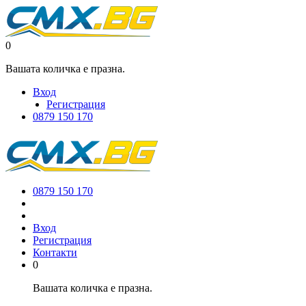
0
Вашата количка е празна.
Вход
Регистрация
0879 150 170
0879 150 170
Вход
Регистрация
Контакти
0
Вашата количка е празна.