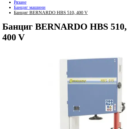
Рязане
Банциг машини
Банциг BERNARDO HBS 510, 400 V
Банциг BERNARDO HBS 510,
400 V