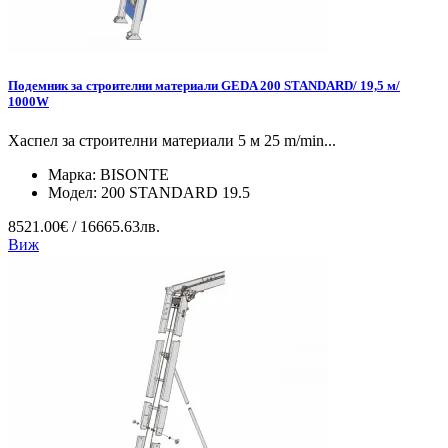
Подемник за строителни материали GEDA 200 STANDARD/ 19,5 м/
1000W
Хаспел за строителни материали 5 м 25 m/min...
Марка:
BISONTE
Модел:
200 STANDARD 19.5
8521.00€ / 16665.63лв.
Виж