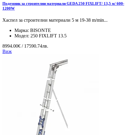
Подемник за строителни материали GEDA 250 FIXLIFT/ 13,5 м/ 600-
1200W
Хаспел за строителни материали 5 м 19-38 m/min...
Марка:
BISONTE
Модел:
250 FIXLIFT 13.5
8994.00€ / 17590.74лв.
Виж