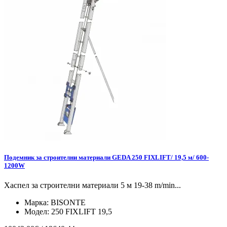
Подемник за строителни материали GEDA 250 FIXLIFT/ 19,5 м/ 600-
1200W
Хаспел за строителни материали 5 м 19-38 m/min...
Марка:
BISONTE
Модел:
250 FIXLIFT 19,5