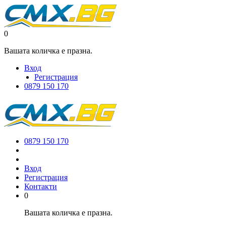
0
Вашата количка е празна.
Вход
Регистрация
0879 150 170
0879 150 170
Вход
Регистрация
Контакти
0
Вашата количка е празна.