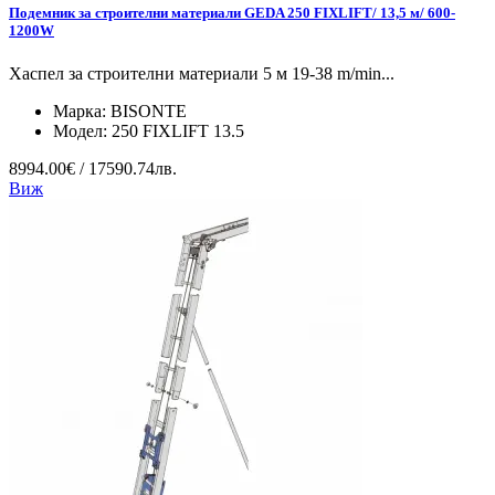
Подемник за строителни материали GEDA 250 FIXLIFT/ 13,5 м/ 600-
1200W
Хаспел за строителни материали 5 м 19-38 m/min...
Марка:
BISONTE
Модел:
250 FIXLIFT 13.5
8994.00€ / 17590.74лв.
Виж