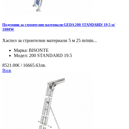
Подемник за строителни материали GEDA 200 STANDARD/ 19,5 м/
1000W
Хаспел за строителни материали 5 м 25 m/min...
Марка:
BISONTE
Модел:
200 STANDARD 19.5
8521.00€ / 16665.63лв.
Виж