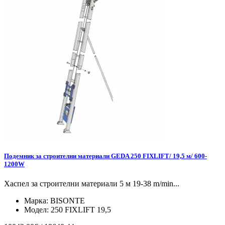
Подемник за строителни материали GEDA 250 FIXLIFT/ 19,5 м/ 600-
1200W
Хаспел за строителни материали 5 м 19-38 m/min...
Марка:
BISONTE
Модел:
250 FIXLIFT 19,5