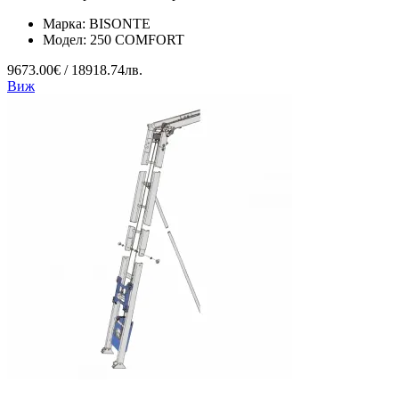
Марка:
BISONTE
Модел:
250 COMFORT
9673.00€ / 18918.74лв.
Виж