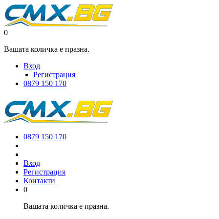
0
Вашата количка е празна.
Вход
Регистрация
0879 150 170
0879 150 170
Вход
Регистрация
Контакти
0
Вашата количка е празна.