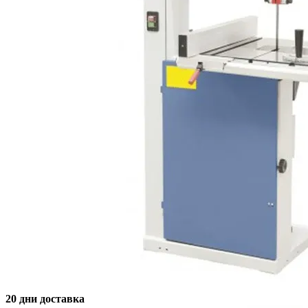
20 дни доставка