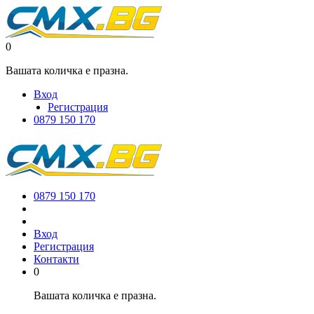
0
Вашата количка е празна.
Вход
Регистрация
0879 150 170
0879 150 170
Вход
Регистрация
Контакти
0
Вашата количка е празна.