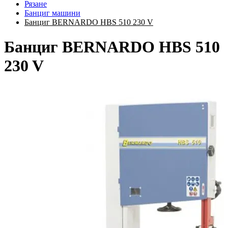
Рязане
Банциг машини
Банциг BERNARDO HBS 510 230 V
Банциг BERNARDO HBS 510
230 V