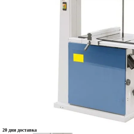
20 дни доставка