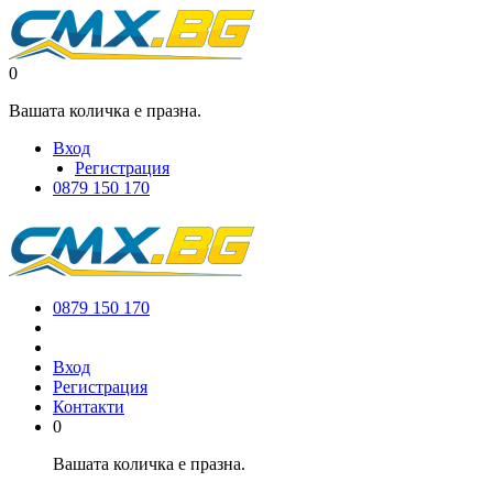
0
Вашата количка е празна.
Вход
Регистрация
0879 150 170
0879 150 170
Вход
Регистрация
Контакти
0
Вашата количка е празна.