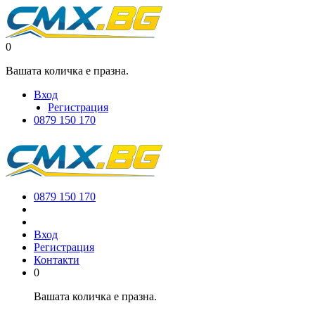
0
Вашата количка е празна.
Вход
Регистрация
0879 150 170
0879 150 170
Вход
Регистрация
Контакти
0
Вашата количка е празна.