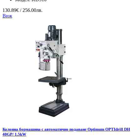
130.89€ / 256.00лв.
Виж
Колонна бормашина с автоматично подаване Optimum OPTIdrill DH
40GP/ 1.5kW