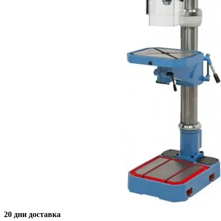
20 дни доставка