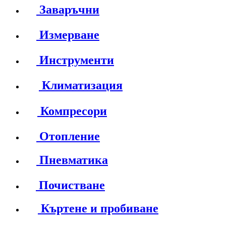
Заваръчни
Измерване
Инструменти
Климатизация
Компресори
Отопление
Пневматика
Почистване
Къртене и пробиване