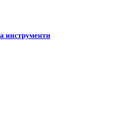
за инструменти