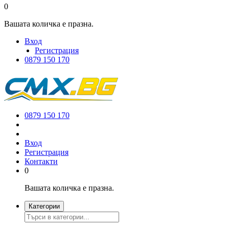
0
Вашата количка е празна.
Вход
Регистрация
0879 150 170
0879 150 170
Вход
Регистрация
Контакти
0
Вашата количка е празна.
Категории