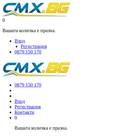
0
Вашата количка е празна.
Вход
Регистрация
0879 150 170
0879 150 170
Вход
Регистрация
Контакти
0
Вашата количка е празна.