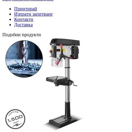
Принтирай
Изпрати запитване
Контакти
Доставка
Подобни продукти