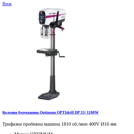
Виж
Колонна бормашина Optimum OPTIdrill DP 33/ 1100W
Трифазна пробивна машина 1810 об./мин 400V Ø16 мм