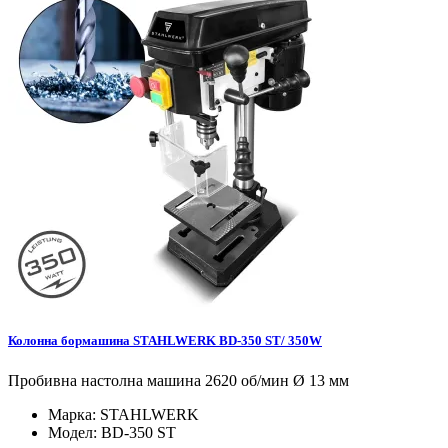
Колонна бормашина STAHLWERK BD-350 ST/ 350W
Пробивна настолна машина 2620 об/мин Ø 13 мм
Марка:
STAHLWERK
Модел:
BD-350 ST