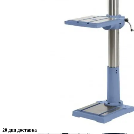
20 дни доставка