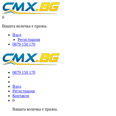
0
Вашата количка е празна.
Вход
Регистрация
0879 150 170
0879 150 170
Вход
Регистрация
Контакти
0
Вашата количка е празна.