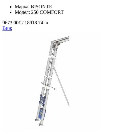
Марка:
BISONTE
Модел:
250 COMFORT
9673.00€ / 18918.74лв.
Виж