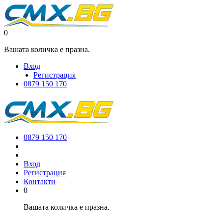
0
Вашата количка е празна.
Вход
Регистрация
0879 150 170
0879 150 170
Вход
Регистрация
Контакти
0
Вашата количка е празна.