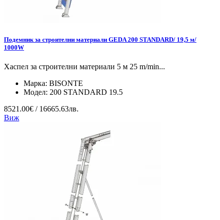
Подемник за строителни материали GEDA 200 STANDARD/ 19,5 м/
1000W
Хаспел за строителни материали 5 м 25 m/min...
Марка:
BISONTE
Модел:
200 STANDARD 19.5
8521.00€ / 16665.63лв.
Виж