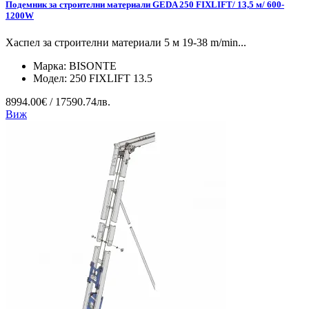
Подемник за строителни материали GEDA 250 FIXLIFT/ 13,5 м/ 600-
1200W
Хаспел за строителни материали 5 м 19-38 m/min...
Марка:
BISONTE
Модел:
250 FIXLIFT 13.5
8994.00€ / 17590.74лв.
Виж