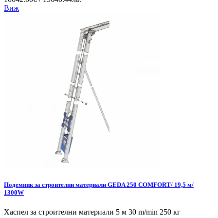
Виж
Подемник за строителни материали GEDA 250 COMFORT/ 19,5 м/
1300W
Хаспел за строителни материали 5 м 30 m/min 250 кг