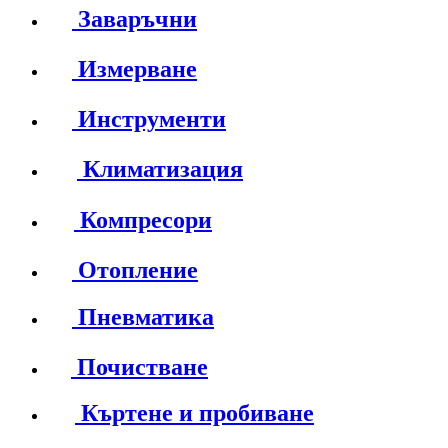
Заваръчни
Измерване
Инструменти
Климатизация
Компресори
Отопление
Пневматика
Почистване
Къртене и пробиване