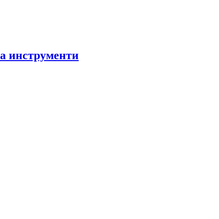
за инструменти