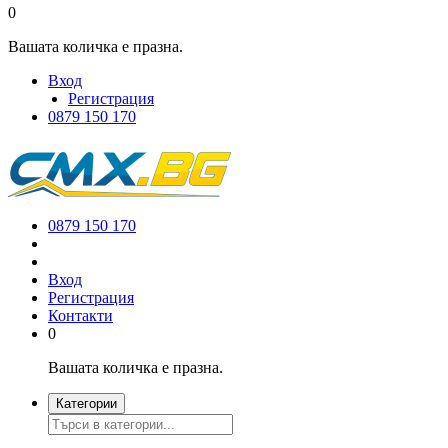
0
Вашата количка е празна.
Вход
Регистрация
0879 150 170
0879 150 170
Вход
Регистрация
Контакти
0
Вашата количка е празна.
Категории