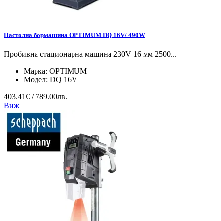
Настолна бормашина OPTIMUM DQ 16V/ 490W
Пробивна стационарна машина 230V 16 мм 2500...
Марка:
OPTIMUM
Модел:
DQ 16V
403.41€ / 789.00лв.
Виж