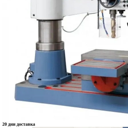
20 дни доставка