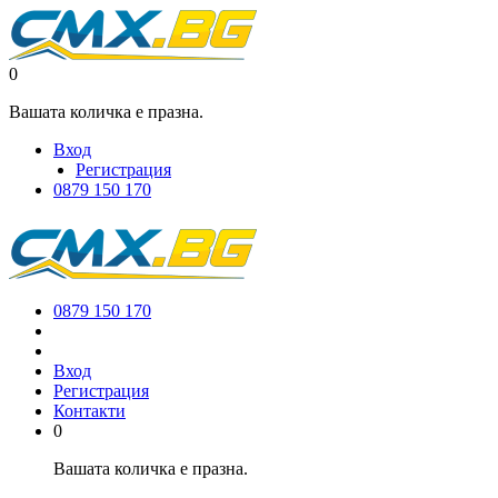
0
Вашата количка е празна.
Вход
Регистрация
0879 150 170
0879 150 170
Вход
Регистрация
Контакти
0
Вашата количка е празна.