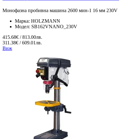
Монофазна пробивна машина 2600 мин-1 16 мм 230V
Марка:
HOLZMANN
Модел:
SB162VNANO_230V
415.68€ / 813.00лв.
311.38€ / 609.01лв.
Виж