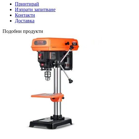
Принтирай
Изпрати запитване
Контакти
Доставка
Подобни продукти