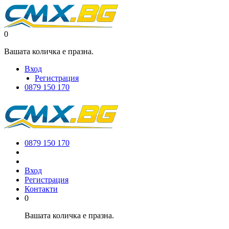
0
Вашата количка е празна.
Вход
Регистрация
0879 150 170
0879 150 170
Вход
Регистрация
Контакти
0
Вашата количка е празна.