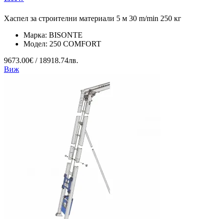
Хаспел за строителни материали 5 м 30 m/min 250 кг
Марка:
BISONTE
Модел:
250 COMFORT
9673.00€ / 18918.74лв.
Виж