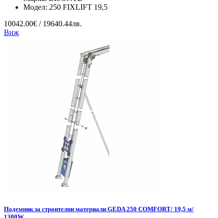
Модел:
250 FIXLIFT 19,5
10042.00€ / 19640.44лв.
Виж
Подемник за строителни материали GEDA 250 COMFORT/ 19,5 м/
1300W