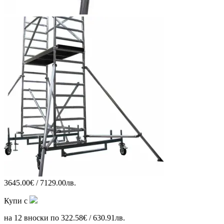
3645.00€ / 7129.00лв.
Купи с
на 12 вноски по 322.58€ / 630.91лв.