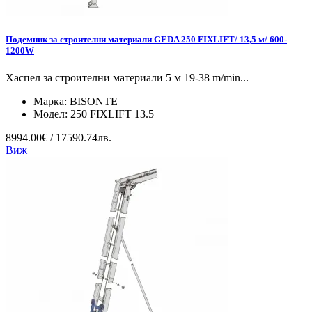
Подемник за строителни материали GEDA 250 FIXLIFT/ 13,5 м/ 600-
1200W
Хаспел за строителни материали 5 м 19-38 m/min...
Марка:
BISONTE
Модел:
250 FIXLIFT 13.5
8994.00€ / 17590.74лв.
Виж