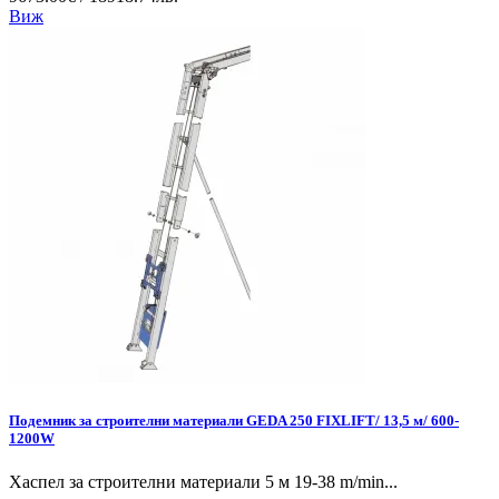
Виж
Подемник за строителни материали GEDA 250 FIXLIFT/ 13,5 м/ 600-
1200W
Хаспел за строителни материали 5 м 19-38 m/min...