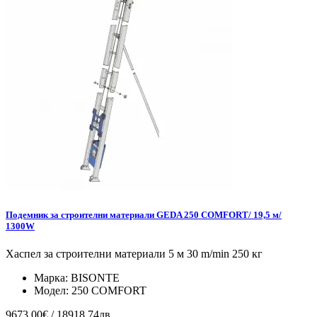
Подемник за строителни материали GEDA 250 COMFORT/ 19,5 м/
1300W
Хаспел за строителни материали 5 м 30 m/min 250 кг
Марка:
BISONTE
Модел:
250 COMFORT
9673.00€ / 18918.74лв.