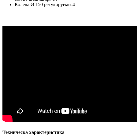
Колела Ø 150 регулируеми-4
Техническа характеристика