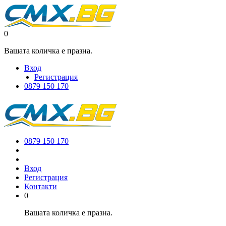
0
Вашата количка е празна.
Вход
Регистрация
0879 150 170
0879 150 170
Вход
Регистрация
Контакти
0
Вашата количка е празна.