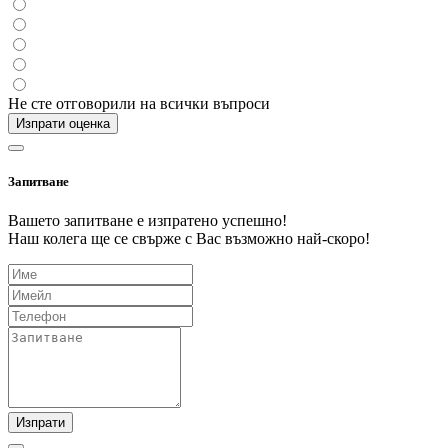
Не сте отговорили на всички въпроси
Изпрати оценка
Запитване
Вашето запитване е изпратено успешно!
Наш колега ще се свърже с Вас възможно най-скоро!
Изпрати