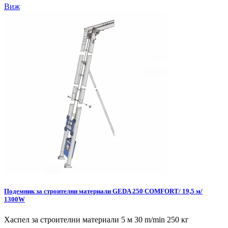
Виж
Подемник за строителни материали GEDA 250 COMFORT/ 19,5 м/
1300W
Хаспел за строителни материали 5 м 30 m/min 250 кг