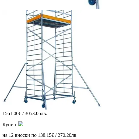
1561.00€ / 3053.05лв.
Купи с
на 12 вноски по 138.15€ / 270.20лв.