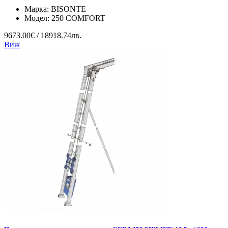
Марка:
BISONTE
Модел:
250 COMFORT
9673.00€ / 18918.74лв.
Виж