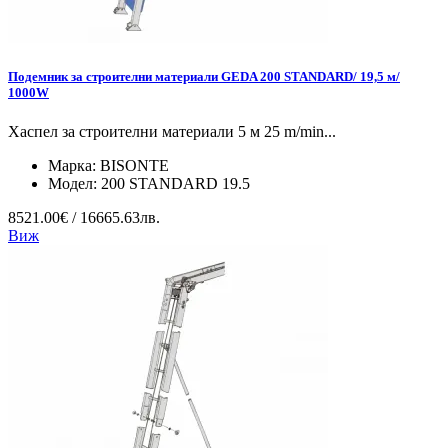
Подемник за строителни материали GEDA 200 STANDARD/ 19,5 м/
1000W
Хаспел за строителни материали 5 м 25 m/min...
Марка:
BISONTE
Модел:
200 STANDARD 19.5
8521.00€ / 16665.63лв.
Виж