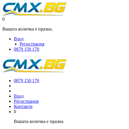
0
Вашата количка е празна.
Вход
Регистрация
0879 150 170
0879 150 170
Вход
Регистрация
Контакти
0
Вашата количка е празна.