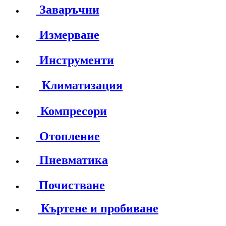
Заваръчни
Измерване
Инструменти
Климатизация
Компресори
Отопление
Пневматика
Почистване
Къртене и пробиване