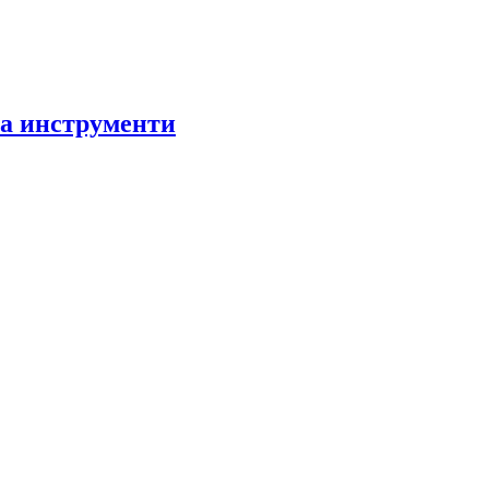
за инструменти