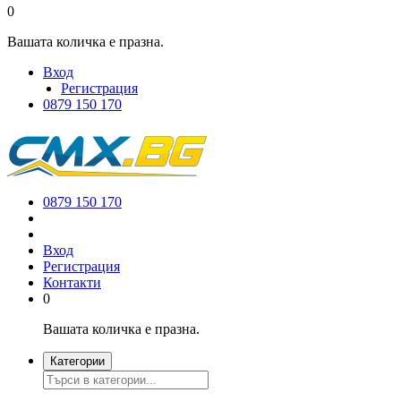
0
Вашата количка е празна.
Вход
Регистрация
0879 150 170
0879 150 170
Вход
Регистрация
Контакти
0
Вашата количка е празна.
Категории