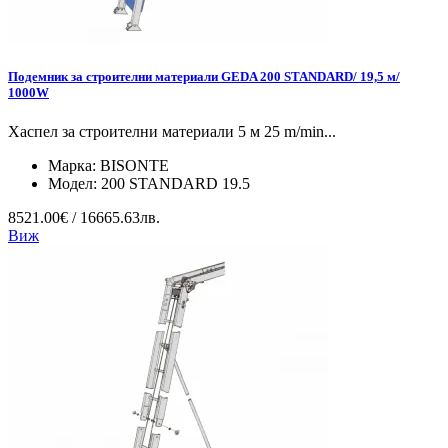
Подемник за строителни материали GEDA 200 STANDARD/ 19,5 м/
1000W
Хаспел за строителни материали 5 м 25 m/min...
Марка:
BISONTE
Модел:
200 STANDARD 19.5
8521.00€ / 16665.63лв.
Виж