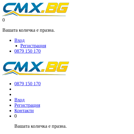
0
Вашата количка е празна.
Вход
Регистрация
0879 150 170
0879 150 170
Вход
Регистрация
Контакти
0
Вашата количка е празна.