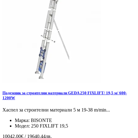
Подемник за строителни материали GEDA 250 FIXLIFT/ 19,5 м/ 600-
1200W
Хаспел за строителни материали 5 м 19-38 m/min...
Марка:
BISONTE
Модел:
250 FIXLIFT 19,5
10042.00€ / 19640.44лв.