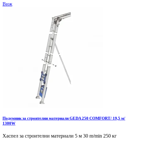
Виж
Подемник за строителни материали GEDA 250 COMFORT/ 19,5 м/
1300W
Хаспел за строителни материали 5 м 30 m/min 250 кг