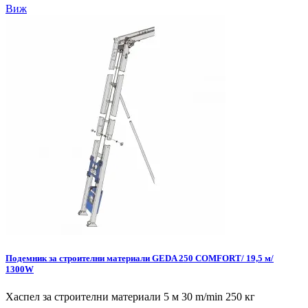
Виж
Подемник за строителни материали GEDA 250 COMFORT/ 19,5 м/
1300W
Хаспел за строителни материали 5 м 30 m/min 250 кг