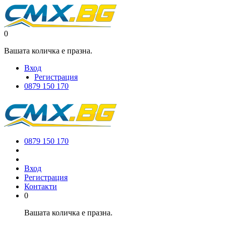
0
Вашата количка е празна.
Вход
Регистрация
0879 150 170
0879 150 170
Вход
Регистрация
Контакти
0
Вашата количка е празна.