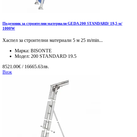
Подемник за строителни материали GEDA 200 STANDARD/ 19,5 м/
1000W
Хаспел за строителни материали 5 м 25 m/min...
Марка:
BISONTE
Модел:
200 STANDARD 19.5
8521.00€ / 16665.63лв.
Виж