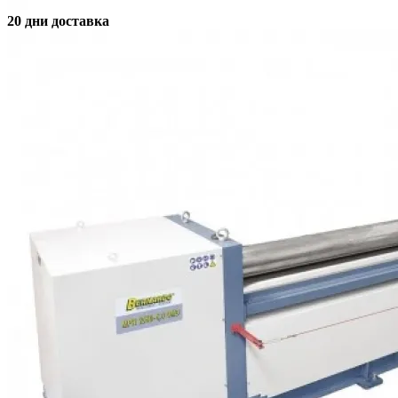
20 дни доставка