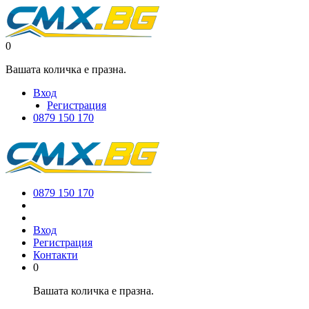
0
Вашата количка е празна.
Вход
Регистрация
0879 150 170
0879 150 170
Вход
Регистрация
Контакти
0
Вашата количка е празна.