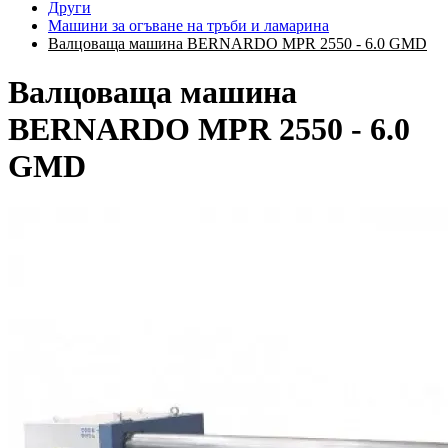
Други
Машини за огъване на тръби и ламарина
Валцоваща машина BERNARDO MPR 2550 - 6.0 GMD
Валцоваща машина
BERNARDO MPR 2550 - 6.0
GMD