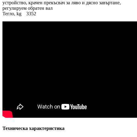
устройство, крачен прекъсвач за ляво и дясно завъртане,
регулируем обратен вал
Тегло, kg 3352
Техническа характеристика