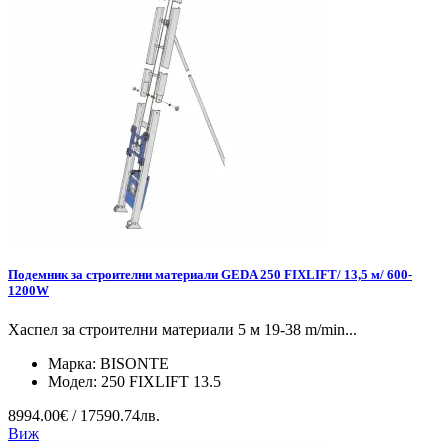
Подемник за строителни материали GEDA 250 FIXLIFT/ 13,5 м/ 600-
1200W
Хаспел за строителни материали 5 м 19-38 m/min...
Марка:
BISONTE
Модел:
250 FIXLIFT 13.5
8994.00€ / 17590.74лв.
Виж