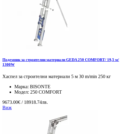
Подемник за строителни материали GEDA 250 COMFORT/ 19,5 м/
1300W
Хаспел за строителни материали 5 м 30 m/min 250 кг
Марка:
BISONTE
Модел:
250 COMFORT
9673.00€ / 18918.74лв.
Виж