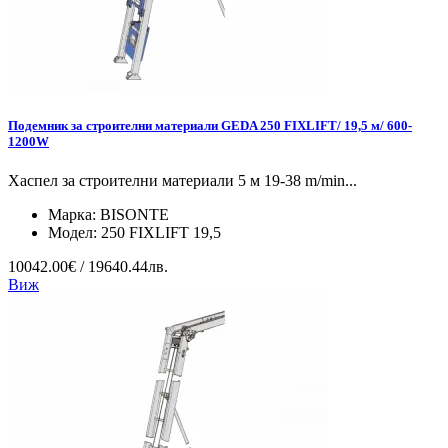
Подемник за строителни материали GEDA 250 FIXLIFT/ 19,5 м/ 600-
1200W
Хаспел за строителни материали 5 м 19-38 m/min...
Марка:
BISONTE
Модел:
250 FIXLIFT 19,5
10042.00€ / 19640.44лв.
Виж