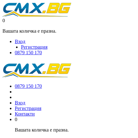
0
Вашата количка е празна.
Вход
Регистрация
0879 150 170
0879 150 170
Вход
Регистрация
Контакти
0
Вашата количка е празна.