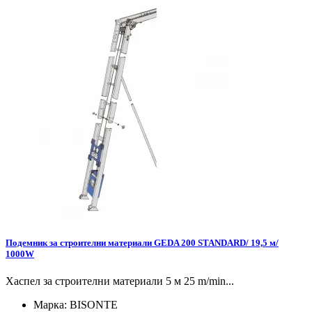
Подемник за строителни материали GEDA 200 STANDARD/ 19,5 м/
1000W
Хаспел за строителни материали 5 м 25 m/min...
Марка:
BISONTE