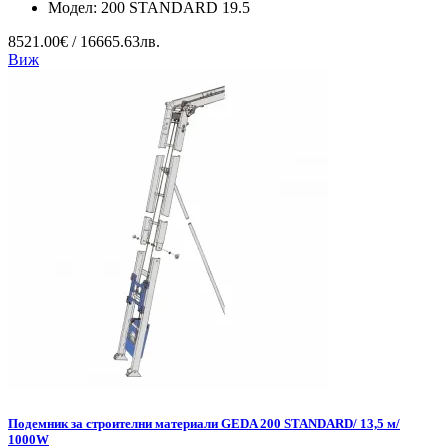
Модел:
200 STANDARD 19.5
8521.00€ / 16665.63лв.
Виж
Подемник за строителни материали GEDA 200 STANDARD/ 13,5 м/
1000W