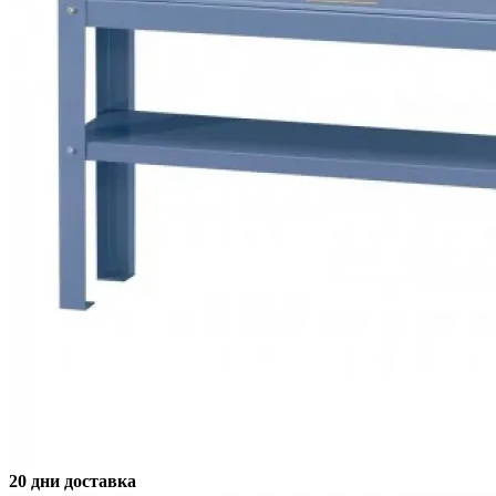
20 дни доставка