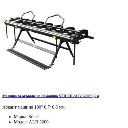
Машина за огъване на ламарина STILER ALB 3200/ 3,2м
Абкант машина 180° 0,7/ 0,8 мм
Марка:
Stiler
Модел:
ALB 3200