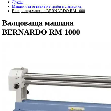
Други
Машини за огъване на тръби и ламарина
Валцоваща машина BERNARDO RM 1000
Валцоваща машина
BERNARDO RM 1000