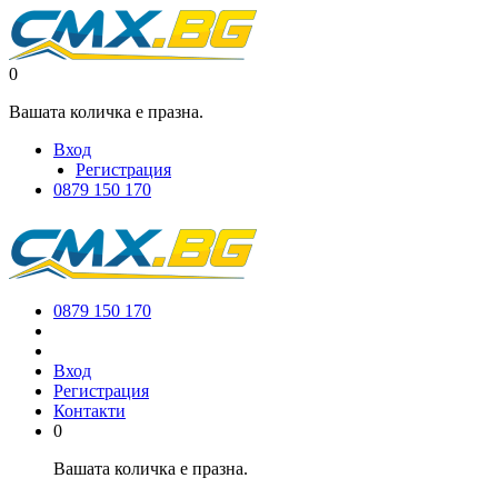
0
Вашата количка е празна.
Вход
Регистрация
0879 150 170
0879 150 170
Вход
Регистрация
Контакти
0
Вашата количка е празна.