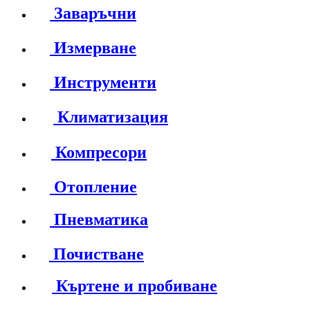
Заваръчни
Измерване
Инструменти
Климатизация
Компресори
Отопление
Пневматика
Почистване
Къртене и пробиване