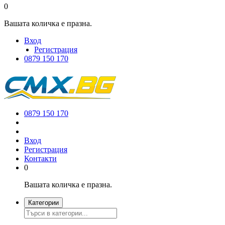
0
Вашата количка е празна.
Вход
Регистрация
0879 150 170
0879 150 170
Вход
Регистрация
Контакти
0
Вашата количка е празна.
Категории