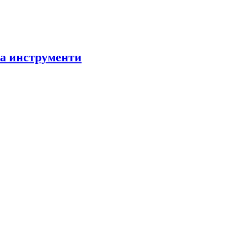
за инструменти