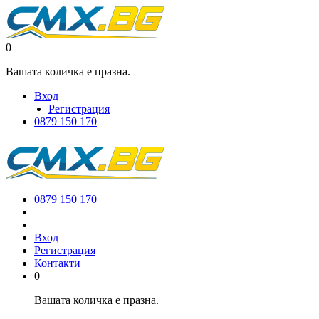
0
Вашата количка е празна.
Вход
Регистрация
0879 150 170
0879 150 170
Вход
Регистрация
Контакти
0
Вашата количка е празна.