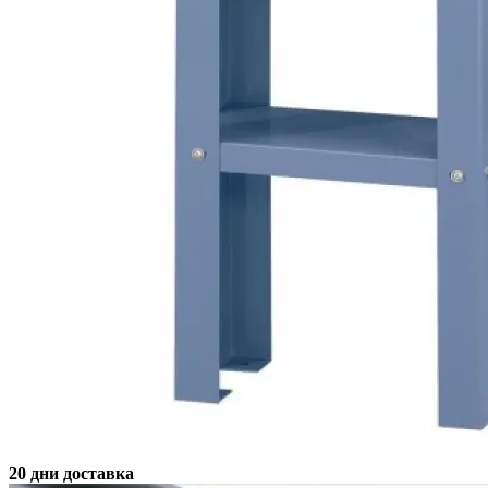
20 дни доставка